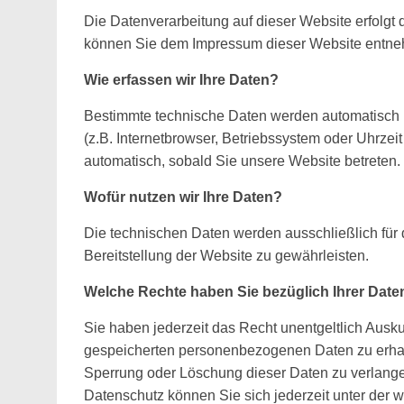
Die Datenverarbeitung auf dieser Website erfolgt
können Sie dem Impressum dieser Website entn
Wie erfassen wir Ihre Daten?
Bestimmte technische Daten werden automatisch 
(z.B. Internetbrowser, Betriebssystem oder Uhrzeit
automatisch, sobald Sie unsere Website betreten.
Wofür nutzen wir Ihre Daten?
Die technischen Daten werden ausschließlich für 
Bereitstellung der Website zu gewährleisten.
Welche Rechte haben Sie bezüglich Ihrer Date
Sie haben jederzeit das Recht unentgeltlich Ausk
gespeicherten personenbezogenen Daten zu erhalt
Sperrung oder Löschung dieser Daten zu verlang
Datenschutz können Sie sich jederzeit unter der w