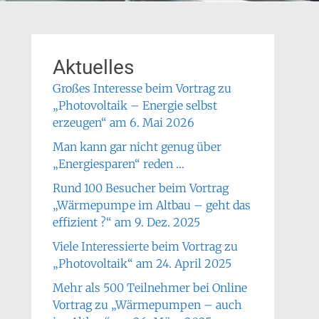
Aktuelles
Großes Interesse beim Vortrag zu
„Photovoltaik – Energie selbst
erzeugen“ am 6. Mai 2026
Man kann gar nicht genug über
„Energiesparen“ reden …
Rund 100 Besucher beim Vortrag
„Wärmepumpe im Altbau – geht das
effizient ?“ am 9. Dez. 2025
Viele Interessierte beim Vortrag zu
„Photovoltaik“ am 24. April 2025
Mehr als 500 Teilnehmer bei Online
Vortrag zu „Wärmepumpen – auch