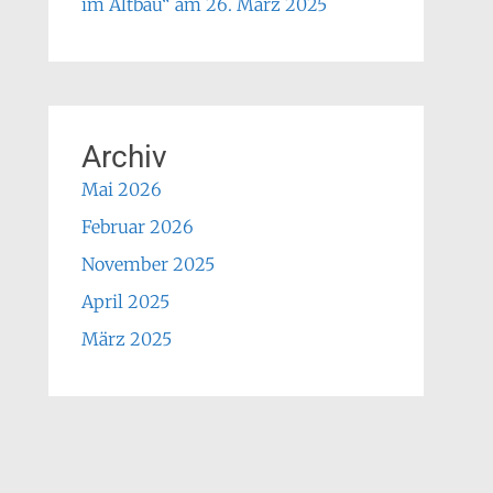
im Altbau“ am 26. März 2025
Archiv
Mai 2026
Februar 2026
November 2025
April 2025
März 2025