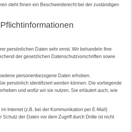
n steht Ihnen ein Beschwerderecht bei der zuständigen
Pflichtinformationen
rer persönlichen Daten sehr ernst. Wir behandeln Ihre
chend der gesetzlichen Datenschutzvorschriften sowie
hiedene personenbezogene Daten erhoben.
 persönlich identifiziert werden können. Die vorliegende
erheben und wofür wir sie nutzen. Sie erläutert auch, wie
im Internet (z.B. bei der Kommunikation per E-Mail)
Schutz der Daten vor dem Zugriff durch Dritte ist nicht