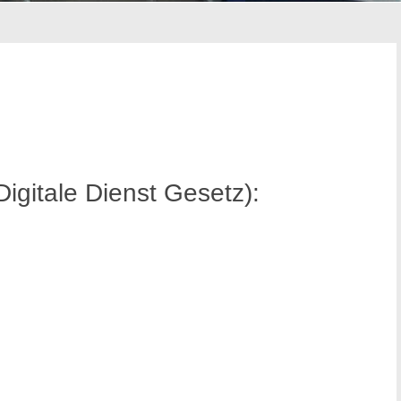
gitale Dienst Gesetz):