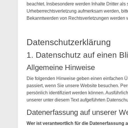
beachtet. Insbesondere werden Inhalte Dritter als
Urheberrechtsverletzung aufmerksam werden, bitt
Bekanntwerden von Rechtsverletzungen werden wi
Datenschutzerklärung
1. Datenschutz auf einen Bl
Allgemeine Hinweise
Die folgenden Hinweise geben einen einfachen Ü
passiert, wenn Sie unsere Website besuchen. Per
persönlich identifiziert werden können. Ausführ
unserer unter diesem Text aufgeführten Datenschu
Datenerfassung auf unserer We
Wer ist verantwortlich für die Datenerfassung 