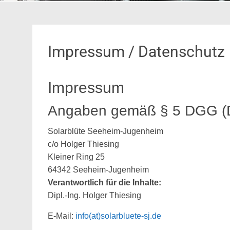
Impressum / Datenschutz
Impressum
Angaben gemäß § 5 DGG (Di
Solarblüte Seeheim-Jugenheim
c/o Holger Thiesing
Kleiner Ring 25
64342 Seeheim-Jugenheim
Verantwortlich für die Inhalte:
Dipl.-Ing. Holger Thiesing
E-Mail:
info(at)solarbluete-sj.de