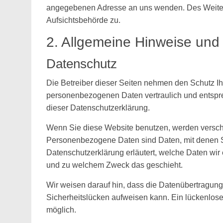
angegebenen Adresse an uns wenden. Des Weitere
Aufsichtsbehörde zu.
2. Allgemeine Hinweise und 
Datenschutz
Die Betreiber dieser Seiten nehmen den Schutz Ih
personenbezogenen Daten vertraulich und entspre
dieser Datenschutzerklärung.
Wenn Sie diese Website benutzen, werden versc
Personenbezogene Daten sind Daten, mit denen Sie
Datenschutzerklärung erläutert, welche Daten wir 
und zu welchem Zweck das geschieht.
Wir weisen darauf hin, dass die Datenübertragung 
Sicherheitslücken aufweisen kann. Ein lückenloser 
möglich.