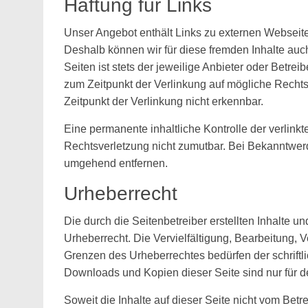
Haftung für Links
Unser Angebot enthält Links zu externen Webseiten 
Deshalb können wir für diese fremden Inhalte auc
Seiten ist stets der jeweilige Anbieter oder Betrei
zum Zeitpunkt der Verlinkung auf mögliche Rechts
Zeitpunkt der Verlinkung nicht erkennbar.
Eine permanente inhaltliche Kontrolle der verlink
Rechtsverletzung nicht zumutbar. Bei Bekanntwer
umgehend entfernen.
Urheberrecht
Die durch die Seitenbetreiber erstellten Inhalte 
Urheberrecht. Die Vervielfältigung, Bearbeitung, 
Grenzen des Urheberrechtes bedürfen der schriftl
Downloads und Kopien dieser Seite sind nur für de
Soweit die Inhalte auf dieser Seite nicht vom Betr