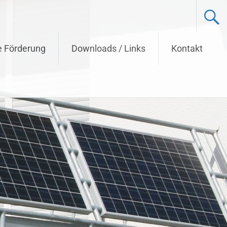
e Förderung
Downloads / Links
Kontakt