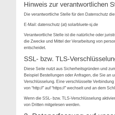
Hinweis zur verantwortlichen St
Die verantwortliche Stelle für den Datenschutz di
E-Mail: datenschutz (at) solarbluete-sj.de
Verantwortliche Stelle ist die natürliche oder jur
die Zwecke und Mittel der Verarbeitung von pers
entscheidet.
SSL- bzw. TLS-Verschlüsselun
Diese Seite nutzt aus Sicherheitsgründen und zum
Beispiel Bestellungen oder Anfragen, die Sie an 
Verschlüsselung. Eine verschlüsselte Verbindung
von “http://” auf “https://” wechselt und an dem Sc
Wenn die SSL- bzw. TLS-Verschlüsselung aktiviert 
von Dritten mitgelesen werden.